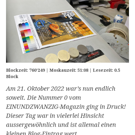
Blockzeit: 760’249 | Moskauzeit: 51:08 | Lesezeit: 0.5
Block
Am 21. Oktober 2022 war’s nun endlich
soweit. Die Nummer 0 vom
EINUNDZWANZIG-Magazin ging in Druck!
Dieser Tag war in vielerlei Hinsicht
aussergewöhnlich und ist allemal einen
kleinen Blog-Eintrag wert.