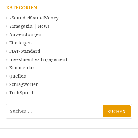
KATEGORIEN
#Sounds4SoundMoney
21magazin | News
Anwendungen
Einsteigen
FIAT-Standard
Investment vs Engagement
Kommentar
Quellen
Schlagwörter
TechSprech
Suchen
nach: