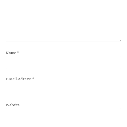
Name
*
E-Mail-Adresse
*
Website