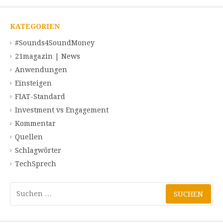
KATEGORIEN
#Sounds4SoundMoney
21magazin | News
Anwendungen
Einsteigen
FIAT-Standard
Investment vs Engagement
Kommentar
Quellen
Schlagwörter
TechSprech
Suchen
nach: