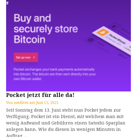
Pocket jetzt für alle da!
Von
netdiver
am
Juni 15, 2021
Seit Sonntag dem 13. Juni steht nun Pocket jedem zur
Verfügung. Pocket ist ein Dienst, mit welchem man mit
wenig Aufwand und Gebühren einen Satoshi-Sparplan
anlegen kann. Wie du diesen in wenigen Minuten in
Auftrag…