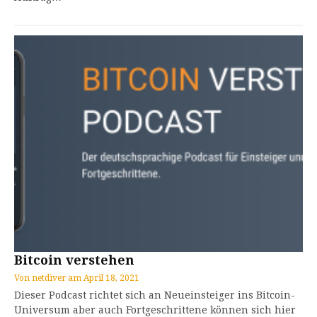
Bitcoin verstehen
Von
netdiver
am
April 18, 2021
Dieser Podcast richtet sich an Neueinsteiger ins Bitcoin-
Universum aber auch Fortgeschrittene können sich hier