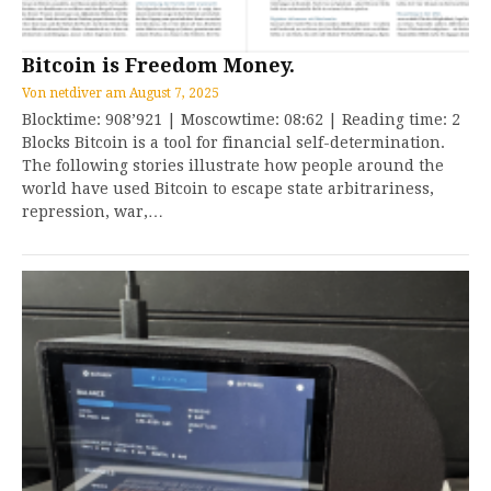
Bitcoin is Freedom Money.
Von
netdiver
am
August 7, 2025
Blocktime: 908’921 | Moscowtime: 08:62 | Reading time: 2
Blocks Bitcoin is a tool for financial self-determination.
The following stories illustrate how people around the
world have used Bitcoin to escape state arbitrariness,
repression, war,…