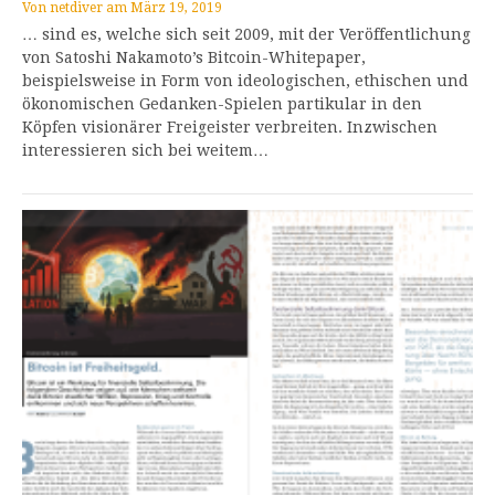
Von
netdiver
am
März 19, 2019
… sind es, welche sich seit 2009, mit der Veröffentlichung
von Satoshi Nakamoto’s Bitcoin-Whitepaper,
beispielsweise in Form von ideologischen, ethischen und
ökonomischen Gedanken-Spielen partikular in den
Köpfen visionärer Freigeister verbreiten. Inzwischen
interessieren sich bei weitem…