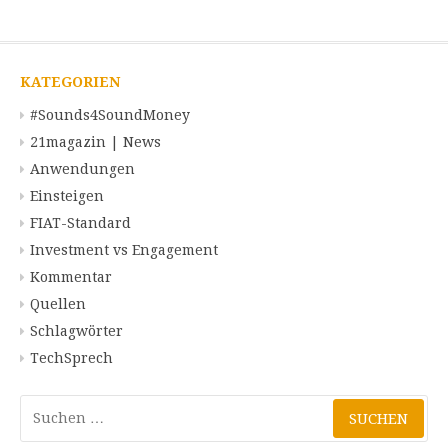
KATEGORIEN
#Sounds4SoundMoney
21magazin | News
Anwendungen
Einsteigen
FIAT-Standard
Investment vs Engagement
Kommentar
Quellen
Schlagwörter
TechSprech
Suchen
nach: