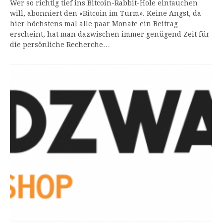
Wer so richtig tief ins Bitcoin-Rabbit-Hole eintauchen
will, abonniert den «Bitcoin im Turm». Keine Angst, da
hier höchstens mal alle paar Monate ein Beitrag
erscheint, hat man dazwischen immer genügend Zeit für
die persönliche Recherche…