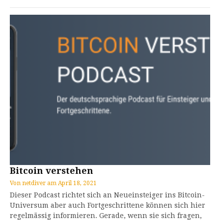
Bitcoin verstehen
Von
netdiver
am
April 18, 2021
Dieser Podcast richtet sich an Neueinsteiger ins Bitcoin-
Universum aber auch Fortgeschrittene können sich hier
regelmässig informieren. Gerade, wenn sie sich fragen,