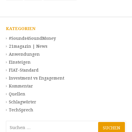
KATEGORIEN
#Sounds4SoundMoney
21magazin | News
Anwendungen
Einsteigen
FIAT-Standard
Investment vs Engagement
Kommentar
Quellen
Schlagwörter
TechSprech
Suchen
nach: