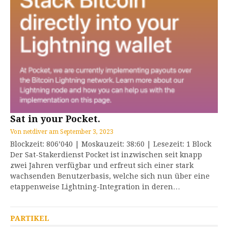
Sat in your Pocket.
Von
netdiver
am
September 3, 2023
Blockzeit: 806’040 | Moskauzeit: 38:60 | Lesezeit: 1 Block
Der Sat-Stakerdienst Pocket ist inzwischen seit knapp
zwei Jahren verfügbar und erfreut sich einer stark
wachsenden Benutzerbasis, welche sich nun über eine
etappenweise Lightning-Integration in deren…
PARTIKEL