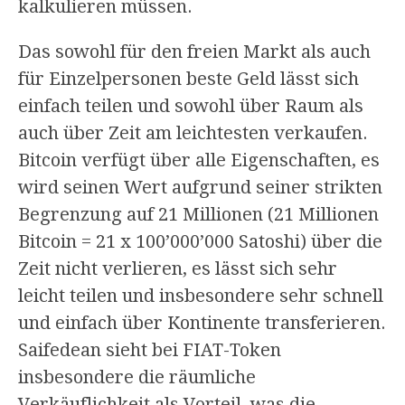
kalkulieren müssen.
Das sowohl für den freien Markt als auch
für Einzelpersonen beste Geld lässt sich
einfach teilen und sowohl über Raum als
auch über Zeit am leichtesten verkaufen.
Bitcoin verfügt über alle Eigenschaften, es
wird seinen Wert aufgrund seiner strikten
Begrenzung auf 21 Millionen (21 Millionen
Bitcoin = 21 x 100’000’000 Satoshi) über die
Zeit nicht verlieren, es lässt sich sehr
leicht teilen und insbesondere sehr schnell
und einfach über Kontinente transferieren.
Saifedean sieht bei FIAT-Token
insbesondere die räumliche
Verkäuflichkeit als Vorteil, was die