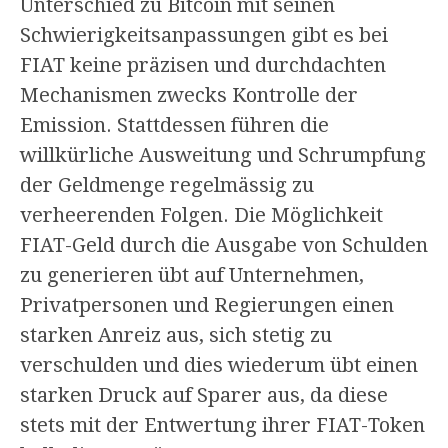
Unterschied zu Bitcoin mit seinen
Schwierigkeitsanpassungen gibt es bei
FIAT keine präzisen und durchdachten
Mechanismen zwecks Kontrolle der
Emission. Stattdessen führen die
willkürliche Ausweitung und Schrumpfung
der Geldmenge regelmässig zu
verheerenden Folgen. Die Möglichkeit
FIAT-Geld durch die Ausgabe von Schulden
zu generieren übt auf Unternehmen,
Privatpersonen und Regierungen einen
starken Anreiz aus, sich stetig zu
verschulden und dies wiederum übt einen
starken Druck auf Sparer aus, da diese
stets mit der Entwertung ihrer FIAT-Token