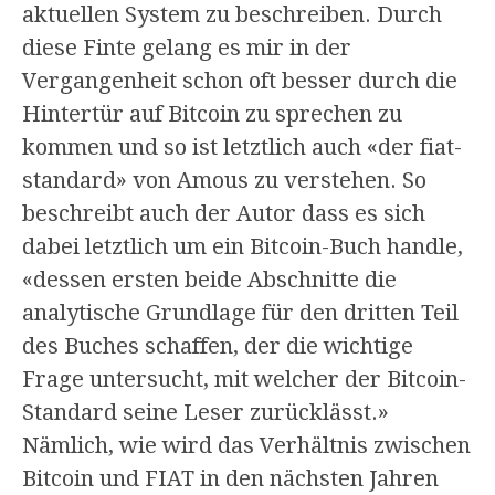
aktuellen System zu beschreiben. Durch
diese Finte gelang es mir in der
Vergangenheit schon oft besser durch die
Hintertür auf Bitcoin zu sprechen zu
kommen und so ist letztlich auch «der fiat-
standard» von Amous zu verstehen. So
beschreibt auch der Autor dass es sich
dabei letztlich um ein Bitcoin-Buch handle,
«dessen ersten beide Abschnitte die
analytische Grundlage für den dritten Teil
des Buches schaffen, der die wichtige
Frage untersucht, mit welcher der Bitcoin-
Standard seine Leser zurücklässt.»
Nämlich, wie wird das Verhältnis zwischen
Bitcoin und FIAT in den nächsten Jahren