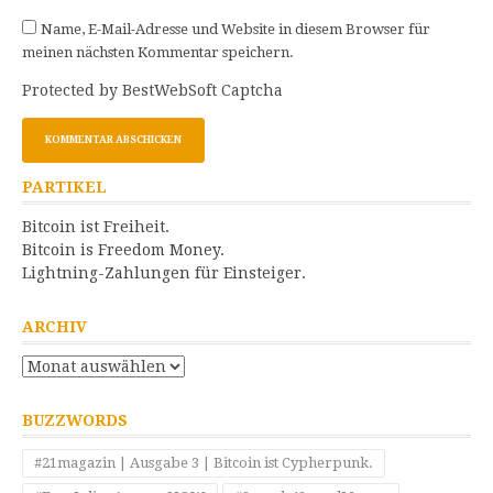
Name, E-Mail-Adresse und Website in diesem Browser für
meinen nächsten Kommentar speichern.
Protected by BestWebSoft Captcha
PARTIKEL
Bitcoin ist Freiheit.
Bitcoin is Freedom Money.
Lightning-Zahlungen für Einsteiger.
ARCHIV
Archiv
BUZZWORDS
#21magazin | Ausgabe 3 | Bitcoin ist Cypherpunk.