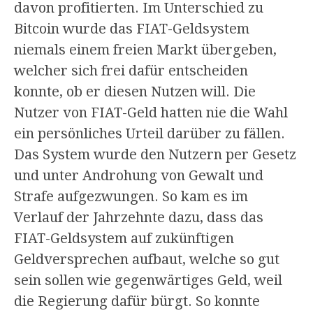
davon profitierten. Im Unterschied zu
Bitcoin wurde das FIAT-Geldsystem
niemals einem freien Markt übergeben,
welcher sich frei dafür entscheiden
konnte, ob er diesen Nutzen will. Die
Nutzer von FIAT-Geld hatten nie die Wahl
ein persönliches Urteil darüber zu fällen.
Das System wurde den Nutzern per Gesetz
und unter Androhung von Gewalt und
Strafe aufgezwungen. So kam es im
Verlauf der Jahrzehnte dazu, dass das
FIAT-Geldsystem auf zukünftigen
Geldversprechen aufbaut, welche so gut
sein sollen wie gegenwärtiges Geld, weil
die Regierung dafür bürgt. So konnte