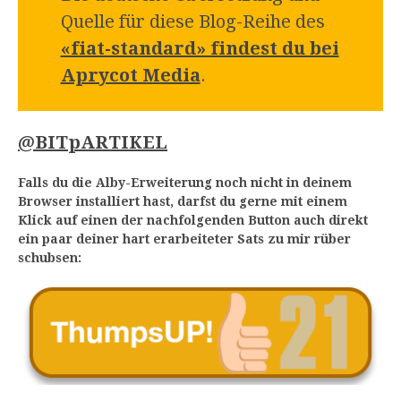
Quelle für diese Blog-Reihe des
«fiat-standard» findest du bei
Aprycot Media
.
@BITpARTIKEL
Falls du die Alby-Erweiterung noch nicht in deinem
Browser installiert hast, darfst du gerne mit einem
Klick auf einen der nachfolgenden Button auch direkt
ein paar deiner hart erarbeiteter Sats zu mir rüber
schubsen: