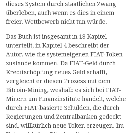
dieses System durch staatlichen Zwang
überleben, auch wenn es dies in einem
freien Wettbewerb nicht tun würde.
Das Buch ist insgesamt in 18 Kapitel
unterteilt, in Kapitel 4 beschreibt der
Autor, wie die systemeigenen FIAT-Token
zustande kommen. Da FIAT-Geld durch
Kreditschöpfung neues Geld schafft,
vergleicht er diesen Prozess mit dem
Bitcoin-Mining, weshalb es sich bei FIAT-
Minern um Finanzinstitute handelt, welche
durch FIAT-basierte Schulden, die durch
Regierungen und Zentralbanken gedeckt
sind, willkürlich neue Token erzeugen. Im