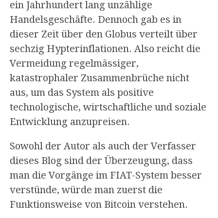
ein Jahrhundert lang unzählige
Handelsgeschäfte. Dennoch gab es in
dieser Zeit über den Globus verteilt über
sechzig Hypterinflationen. Also reicht die
Vermeidung regelmässiger,
katastrophaler Zusammenbrüche nicht
aus, um das System als positive
technologische, wirtschaftliche und soziale
Entwicklung anzupreisen.
Sowohl der Autor als auch der Verfasser
dieses Blog sind der Überzeugung, dass
man die Vorgänge im FIAT-System besser
verstünde, würde man zuerst die
Funktionsweise von Bitcoin verstehen.