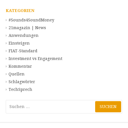
KATEGORIEN
#Sounds4SoundMoney
21magazin | News
Anwendungen
Einsteigen
FIAT-Standard
Investment vs Engagement
Kommentar
Quellen
Schlagwörter
TechSprech
Suchen
nach: