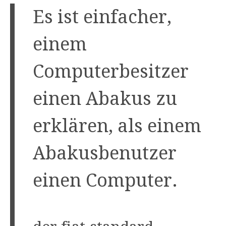
Es ist einfacher,
einem
Computerbesitzer
einen Abakus zu
erklären, als einem
Abakusbenutzer
einen Computer.