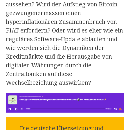
aussehen? Wird der Aufstieg von Bitcoin
gezwungenermassen einen
hyperinflationären Zusammenbruch von
FIAT erfordern? Oder wird es eher wie ein
reguläres Software-Update ablaufen und
wie werden sich die Dynamiken der
Kreditmärkte und die Herausgabe von
digitalen Währungen durch die
Zentralbanken auf diese
Wechselbeziehung auswirken?
Die deutsche Übersetzung und