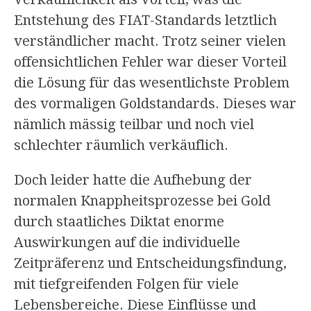
Entstehung des FIAT-Standards letztlich
verständlicher macht. Trotz seiner vielen
offensichtlichen Fehler war dieser Vorteil
die Lösung für das wesentlichste Problem
des vormaligen Goldstandards. Dieses war
nämlich mässig teilbar und noch viel
schlechter räumlich verkäuflich.
Doch leider hatte die Aufhebung der
normalen Knappheitsprozesse bei Gold
durch staatliches Diktat enorme
Auswirkungen auf die individuelle
Zeitpräferenz und Entscheidungsfindung,
mit tiefgreifenden Folgen für viele
Lebensbereiche. Diese Einflüsse und