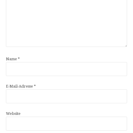
Name
*
E-Mail-Adresse
*
Website