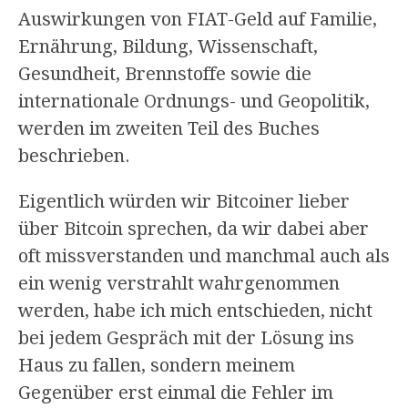
Auswirkungen von FIAT-Geld auf Familie,
Ernährung, Bildung, Wissenschaft,
Gesundheit, Brennstoffe sowie die
internationale Ordnungs- und Geopolitik,
werden im zweiten Teil des Buches
beschrieben.
Eigentlich würden wir Bitcoiner lieber
über Bitcoin sprechen, da wir dabei aber
oft missverstanden und manchmal auch als
ein wenig verstrahlt wahrgenommen
werden, habe ich mich entschieden, nicht
bei jedem Gespräch mit der Lösung ins
Haus zu fallen, sondern meinem
Gegenüber erst einmal die Fehler im