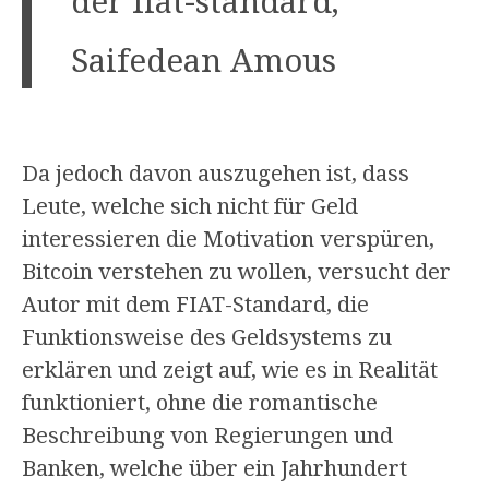
der fiat-standard,
Saifedean Amous
Da jedoch davon auszugehen ist, dass
Leute, welche sich nicht für Geld
interessieren die Motivation verspüren,
Bitcoin verstehen zu wollen, versucht der
Autor mit dem FIAT-Standard, die
Funktionsweise des Geldsystems zu
erklären und zeigt auf, wie es in Realität
funktioniert, ohne die romantische
Beschreibung von Regierungen und
Banken, welche über ein Jahrhundert