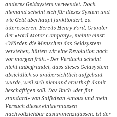
anderes Geldsystem verwendet. Doch
niemand scheint sich für dieses System und
wie Geld überhaupt funktioniert, zu
interessieren. Bereits Henry Ford, Gründer
der «Ford Motor Company», meinte einst:
«Würden die Menschen das Geldsystem
verstehen, hätten wir eine Revolution noch
vor morgen früh.» Der Verdacht scheint
nicht unbegründet, dass dieses Geldsystem
absichtlich so unübersichtlich aufgebaut
wurde, weil sich niemand ernsthaft damit
beschäftigen soll. Das Buch «der fiat-
standard» von Saifedean Amous und mein
Versuch dieses einigermassen
nachvollziehbar zusammenzufassen, ist der