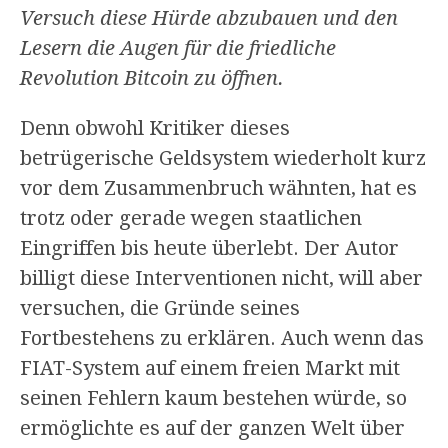
Versuch diese Hürde abzubauen und den
Lesern die Augen für die friedliche
Revolution Bitcoin zu öffnen.
Denn obwohl Kritiker dieses
betrügerische Geldsystem wiederholt kurz
vor dem Zusammenbruch wähnten, hat es
trotz oder gerade wegen staatlichen
Eingriffen bis heute überlebt. Der Autor
billigt diese Interventionen nicht, will aber
versuchen, die Gründe seines
Fortbestehens zu erklären. Auch wenn das
FIAT-System auf einem freien Markt mit
seinen Fehlern kaum bestehen würde, so
ermöglichte es auf der ganzen Welt über