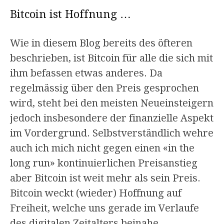
Bitcoin ist Hoffnung …
Wie in diesem Blog bereits des öfteren
beschrieben, ist Bitcoin für alle die sich mit
ihm befassen etwas anderes. Da
regelmässig über den Preis gesprochen
wird, steht bei den meisten Neueinsteigern
jedoch insbesondere der finanzielle Aspekt
im Vordergrund. Selbstverständlich wehre
auch ich mich nicht gegen einen «in the
long run» kontinuierlichen Preisanstieg
aber Bitcoin ist weit mehr als sein Preis.
Bitcoin weckt (wieder) Hoffnung auf
Freiheit, welche uns gerade im Verlaufe
des digitalen Zeitalters beinahe