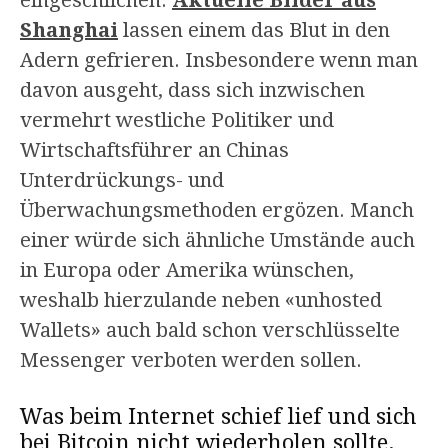
Shanghai
lassen einem das Blut in den
Adern gefrieren. Insbesondere wenn man
davon ausgeht, dass sich inzwischen
vermehrt westliche Politiker und
Wirtschaftsführer an Chinas
Unterdrückungs- und
Überwachungsmethoden ergözen. Manch
einer würde sich ähnliche Umstände auch
in Europa oder Amerika wünschen,
weshalb hierzulande neben «unhosted
Wallets» auch bald schon verschlüsselte
Messenger verboten werden sollen.
Was beim Internet schief lief und sich
bei Bitcoin nicht wiederholen sollte.