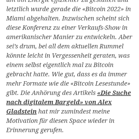
letztlich wurde gerade die «Bitcoin 2022» in
Miami abgehalten. Inzwischen scheint sich
diese Konferenz zu einer Verkaufs-Show in
amerikanischer Manier zu entwickeln. Aber
sei’s drum, bei all dem aktuellen Rummel
könnte leicht in Vergessenheit geraten, was
einem selbst eigentlich mal zu Bitcoin
gebracht hatte. Wie gut, dass es da immer
mehr Formate wie die «Bitcoin Lesestunde»
gibt. Die Anhörung des Artikels
«Die Suche
nach digitalem Bargeld» von Alex
Gladstein
hat mir zumindest meine
Motivation für diesen Space wieder in
Erinnerung gerufen.