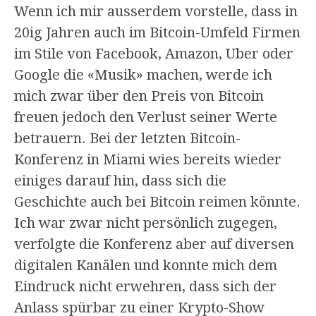
Wenn ich mir ausserdem vorstelle, dass in
20ig Jahren auch im Bitcoin-Umfeld Firmen
im Stile von Facebook, Amazon, Uber oder
Google die «Musik» machen, werde ich
mich zwar über den Preis von Bitcoin
freuen jedoch den Verlust seiner Werte
betrauern. Bei der letzten Bitcoin-
Konferenz in Miami wies bereits wieder
einiges darauf hin, dass sich die
Geschichte auch bei Bitcoin reimen könnte.
Ich war zwar nicht persönlich zugegen,
verfolgte die Konferenz aber auf diversen
digitalen Kanälen und konnte mich dem
Eindruck nicht erwehren, dass sich der
Anlass spürbar zu einer Krypto-Show