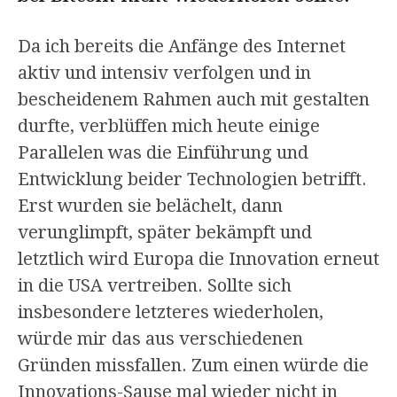
Da ich bereits die Anfänge des Internet
aktiv und intensiv verfolgen und in
bescheidenem Rahmen auch mit gestalten
durfte, verblüffen mich heute einige
Parallelen was die Einführung und
Entwicklung beider Technologien betrifft.
Erst wurden sie belächelt, dann
verunglimpft, später bekämpft und
letztlich wird Europa die Innovation erneut
in die USA vertreiben. Sollte sich
insbesondere letzteres wiederholen,
würde mir das aus verschiedenen
Gründen missfallen. Zum einen würde die
Innovations-Sause mal wieder nicht in