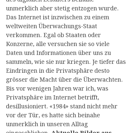
unmerklich aber stetig entzogen wurde.
Das Internet ist inzwischen zu einem
weltweiten Überwachungs-Staat
verkommen. Egal ob Staaten oder
Konzerne, alle versuchen sie so viele
Daten und Informationen über uns zu
sammeln, wie sie nur kriegen. Je tiefer das
Eindringen in die Privatsphäre desto
grösser die Macht über die Überwachten.
Bis vor wenigen Jahren war ich, was
Privatsphäre im Internet betrifft,
desillusioniert. «1984» stand nicht mehr
vor der Tür, es hatte sich beinahe
unmerklich in unseren Alltag
eingeschlichen.
Aktuelle Bilder aus