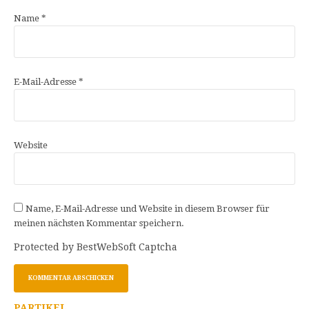
Name
*
E-Mail-Adresse
*
Website
Name, E-Mail-Adresse und Website in diesem Browser für
meinen nächsten Kommentar speichern.
Protected by BestWebSoft Captcha
PARTIKEL