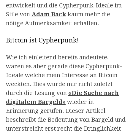
entwickelt und die Cypherpunk-Ideale im
Stile von
Adam Back
kaum mehr die
nötige Aufmerksamkeit erhalten.
Bitcoin ist Cypherpunk!
Wie ich einleitend bereits andeutete,
waren es aber gerade diese Cypherpunk-
Ideale welche mein Interesse an Bitcoin
weckten. Dies wurde mir nicht zuletzt
durch die Lesung von
«Die Suche nach
digitalem Bargeld»
wieder in
Erinnerung gerufen. Dieser Artikel
beschreibt die Bedeutung von Bargeld und
unterstreicht erst recht die Dringlichkeit