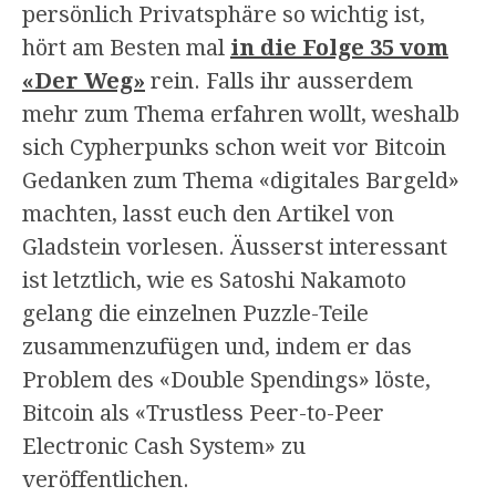
persönlich Privatsphäre so wichtig ist,
hört am Besten mal
in die Folge 35 vom
«Der Weg»
rein. Falls ihr ausserdem
mehr zum Thema erfahren wollt, weshalb
sich Cypherpunks schon weit vor Bitcoin
Gedanken zum Thema «digitales Bargeld»
machten, lasst euch den Artikel von
Gladstein vorlesen. Äusserst interessant
ist letztlich, wie es Satoshi Nakamoto
gelang die einzelnen Puzzle-Teile
zusammenzufügen und, indem er das
Problem des «Double Spendings» löste,
Bitcoin als «Trustless Peer-to-Peer
Electronic Cash System» zu
veröffentlichen.