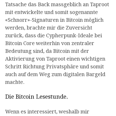
Tatsache das Back massgeblich an Taproot
mit entwickelte und somit sogenannte
«Schnorr»-Signaturen in Bitcoin möglich
werden, brachte mir die Zuversicht
zurück, dass die Cypherpunk-Ideale bei
Bitcoin Core weiterhin von zentraler
Bedeutung sind, da Bitcoin mit der
Aktivierung von Taproot einen wichtigen
Schritt Richtung Privatsphäre und somit
auch auf dem Weg zum digitalen Bargeld
machte.
Die Bitcoin Lesestunde.
Wenn es interessiert, weshalb mir