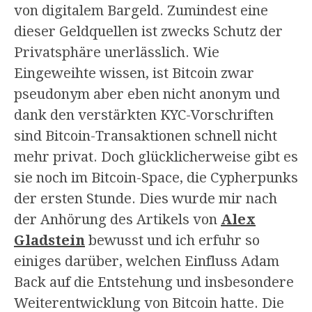
von digitalem Bargeld. Zumindest eine
dieser Geldquellen ist zwecks Schutz der
Privatsphäre unerlässlich. Wie
Eingeweihte wissen, ist Bitcoin zwar
pseudonym aber eben nicht anonym und
dank den verstärkten KYC-Vorschriften
sind Bitcoin-Transaktionen schnell nicht
mehr privat. Doch glücklicherweise gibt es
sie noch im Bitcoin-Space, die Cypherpunks
der ersten Stunde. Dies wurde mir nach
der Anhörung des Artikels von
Alex
Gladstein
bewusst und ich erfuhr so
einiges darüber, welchen Einfluss Adam
Back auf die Entstehung und insbesondere
Weiterentwicklung von Bitcoin hatte. Die