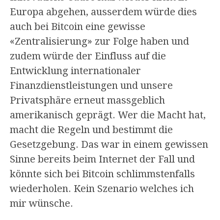
Europa abgehen, ausserdem würde dies
auch bei Bitcoin eine gewisse
«Zentralisierung» zur Folge haben und
zudem würde der Einfluss auf die
Entwicklung internationaler
Finanzdienstleistungen und unsere
Privatsphäre erneut massgeblich
amerikanisch geprägt. Wer die Macht hat,
macht die Regeln und bestimmt die
Gesetzgebung. Das war in einem gewissen
Sinne bereits beim Internet der Fall und
könnte sich bei Bitcoin schlimmstenfalls
wiederholen. Kein Szenario welches ich
mir wünsche.