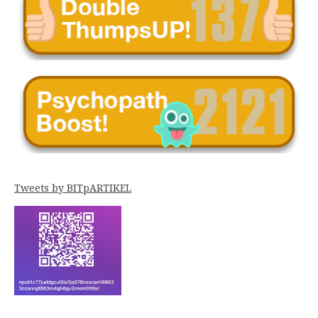
Tweets by BITpARTIKEL