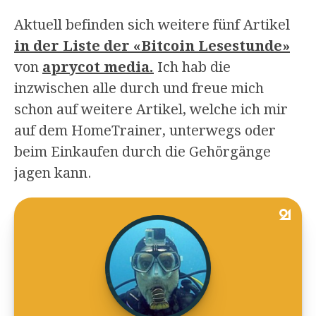
Aktuell befinden sich weitere fünf Artikel
in der Liste der «Bitcoin Lesestunde»
von
aprycot media.
Ich hab die
inzwischen alle durch und freue mich
schon auf weitere Artikel, welche ich mir
auf dem HomeTrainer, unterwegs oder
beim Einkaufen durch die Gehörgänge
jagen kann.